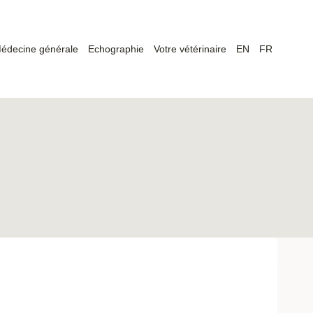
édecine générale
Echographie
Votre vétérinaire
EN
FR