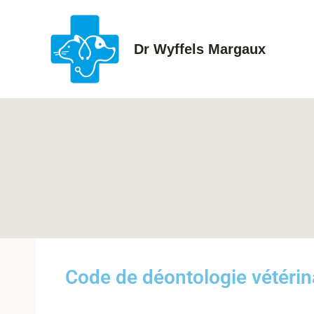
Dr Wyffels Margaux
Code de déontologie vétérin