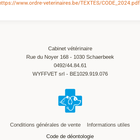
ttps://www.ordre-veterinaires.be/TEXTES/CODE_2024.pdf
Cabinet vétérinaire
Rue du Noyer 168 - 1030 Schaerbeek
0492/44.84.61
WYFFVET srl - BE1029.919.076
Conditions générales de vente
Informations utiles
Code de déontologie