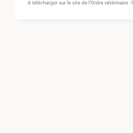
A télécharger sur le site de l’Ordre vétérinaire :
h