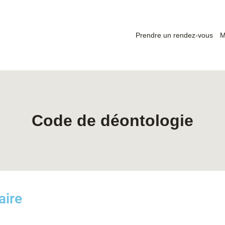
Prendre un rendez-vous
M
Code de déontologie
aire