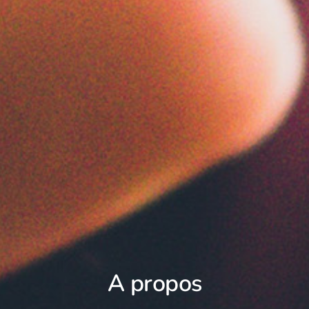
A propos