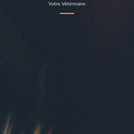
Votre Vétérinaire