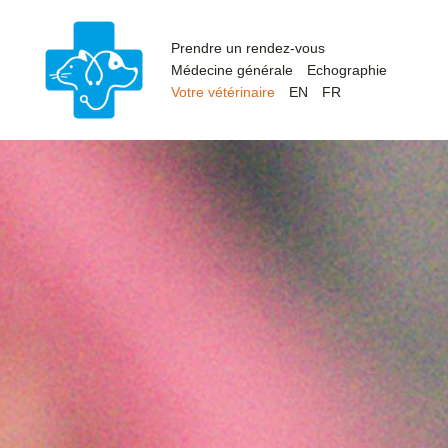
Prendre un rendez-vous
Médecine générale
Echographie
Votre vétérinaire
EN
FR