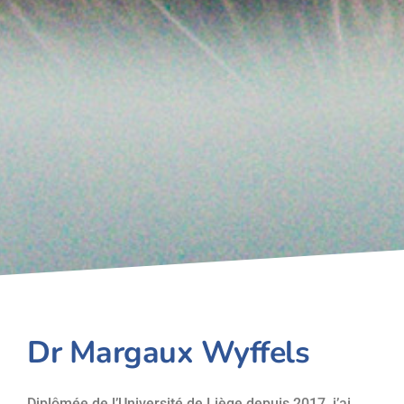
Dr Margaux Wyffels
Diplômée de l’Université de Liège depuis 2017, j’ai